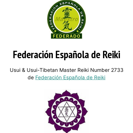
Federación Española de Reiki
Usui & Usui-Tibetan Master Reiki Number 2733
de
Federación Española de Reiki