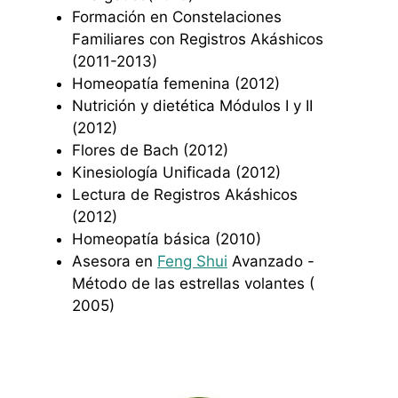
Formación en Constelaciones
Familiares con Registros Akáshicos
(2011-2013)
Homeopatía femenina (2012)
Nutrición y dietética Módulos I y II
(2012)
Flores de Bach (2012)
Kinesiología Unificada (2012)
Lectura de Registros Akáshicos
(2012)
Homeopatía básica (2010)
Asesora en
Feng Shui
Avanzado -
Método de las estrellas volantes (
2005)