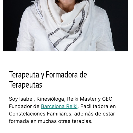
Terapeuta y Formadora de
Terapeutas
Soy Isabel, Kinesióloga, Reiki Master y CEO
Fundador de
Barcelona Reiki
, Facilitadora en
Constelaciones Familiares, además de estar
formada en muchas otras terapias.