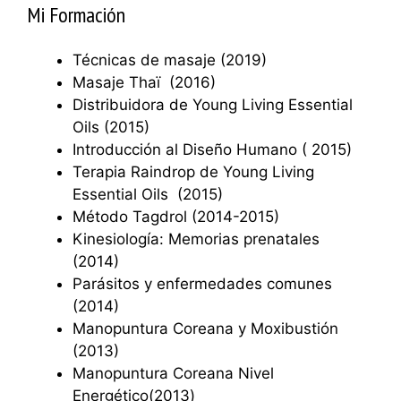
Mi Formación
Técnicas de masaje (2019)
Masaje Thaï (2016)
Distribuidora de Young Living Essential
Oils (2015)
Introducción al Diseño Humano ( 2015)
Terapia Raindrop de Young Living
Essential Oils (2015)
Método Tagdrol (2014-2015)
Kinesiología: Memorias prenatales
(2014)
Parásitos y enfermedades comunes
(2014)
Manopuntura Coreana y Moxibustión
(2013)
Manopuntura Coreana Nivel
Energético(2013)